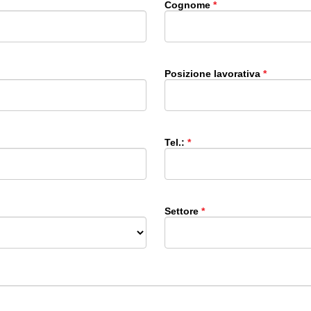
Cognome
Posizione lavorativa
Tel.:
Settore