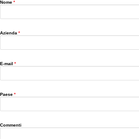
Nome
Azienda
E-mail
Paese
Commenti