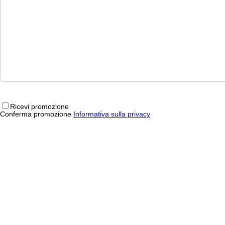
Ricevi promozione
Conferma promozione
Informativa sulla privacy